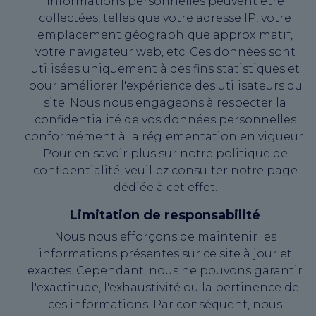
informations personnelles peuvent être
collectées, telles que votre adresse IP, votre
emplacement géographique approximatif,
votre navigateur web, etc. Ces données sont
utilisées uniquement à des fins statistiques et
pour améliorer l'expérience des utilisateurs du
site. Nous nous engageons à respecter la
confidentialité de vos données personnelles
conformément à la réglementation en vigueur.
Pour en savoir plus sur notre politique de
confidentialité, veuillez consulter notre page
dédiée à cet effet.
Limitation de responsabilité
Nous nous efforçons de maintenir les
informations présentes sur ce site à jour et
exactes. Cependant, nous ne pouvons garantir
l'exactitude, l'exhaustivité ou la pertinence de
ces informations. Par conséquent, nous