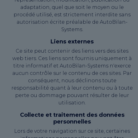
adaptation, quel que soit le moyen ou le
procédé utilisé, est strictement interdite sans
autorisation écrite préalable de AutoBilan-
Systems.
Liens externes
Ce site peut contenir des liens vers des sites
web tiers. Ces liens sont fournis uniquement à
titre informatif et AutoBilan-Systems n'exerce
aucun contrôle sur le contenu de ces sites. Par
conséquent, nous déclinons toute
responsabilité quant à leur contenu ou à toute
perte ou dommage pouvant résulter de leur
utilisation.
Collecte et traitement des données
personnelles
Lors de votre navigation sur ce site, certaines