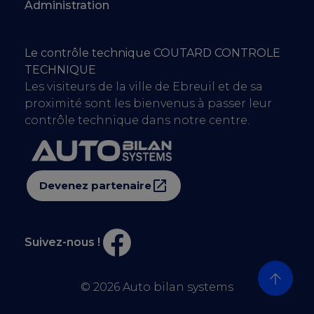
Administration
Le contrôle technique COUTARD CONTROLE
TECHNIQUE
Les visiteurs de la ville de Ebreuil et de sa
proximité sont les bienvenus à passer leur
contrôle technique dans notre centre.
Devenez partenaire
Suivez-nous !
© 2026
Auto bilan systems